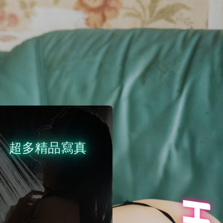
超多精品寫真