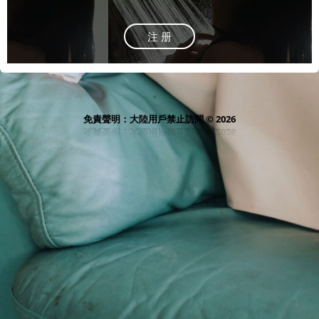
注 册
免責聲明：大陸用戶禁止訪問 © 2026