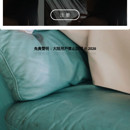
注 册
免責聲明：大陸用戶禁止訪問 © 2026